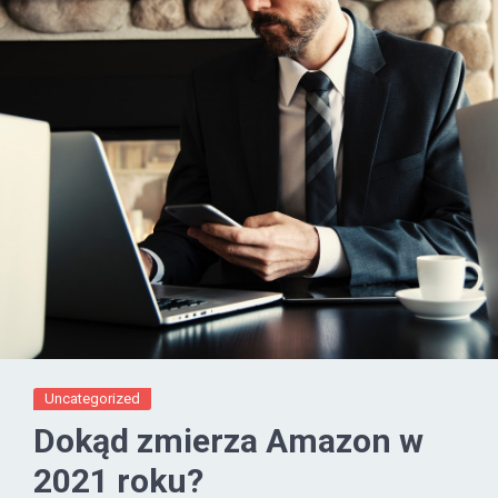
Uncategorized
Dokąd zmierza Amazon w
2021 roku?