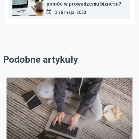
pomóc w prowadzeniu biznesu?
On
8 maja, 2023
Podobne artykuły