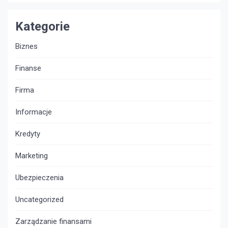
Kategorie
Biznes
Finanse
Firma
Informacje
Kredyty
Marketing
Ubezpieczenia
Uncategorized
Zarządzanie finansami