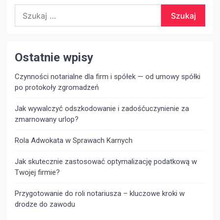
Szukaj:
Ostatnie wpisy
Czynności notarialne dla firm i spółek — od umowy spółki
po protokoły zgromadzeń
Jak wywalczyć odszkodowanie i zadośćuczynienie za
zmarnowany urlop?
Rola Adwokata w Sprawach Karnych
Jak skutecznie zastosować optymalizację podatkową w
Twojej firmie?
Przygotowanie do roli notariusza – kluczowe kroki w
drodze do zawodu