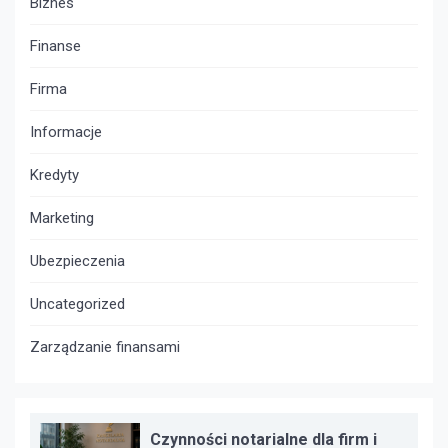
Biznes
Finanse
Firma
Informacje
Kredyty
Marketing
Ubezpieczenia
Uncategorized
Zarządzanie finansami
Czynności notarialne dla firm i