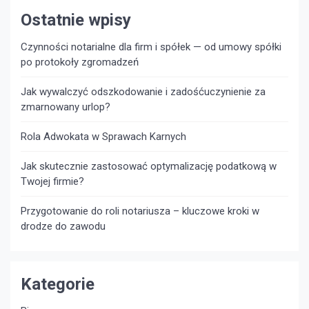
Ostatnie wpisy
Czynności notarialne dla firm i spółek — od umowy spółki
po protokoły zgromadzeń
Jak wywalczyć odszkodowanie i zadośćuczynienie za
zmarnowany urlop?
Rola Adwokata w Sprawach Karnych
Jak skutecznie zastosować optymalizację podatkową w
Twojej firmie?
Przygotowanie do roli notariusza – kluczowe kroki w
drodze do zawodu
Kategorie