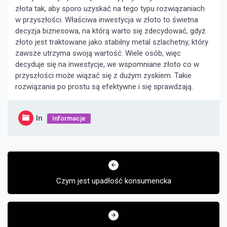
złota tak, aby sporo uzyskać na tego typu rozwiązaniach
w przyszłości. Właściwa inwestycja w złoto to świetna
decyzja biznesowa, na którą warto się zdecydować, gdyż
złoto jest traktowane jako stabilny metal szlachetny, który
zawsze utrzyma swoją wartość. Wiele osób, więc
decyduje się na inwestycje, we wspomniane złoto co w
przyszłości może wiązać się z dużym zyskiem. Takie
rozwiązania po prostu są efektywne i się sprawdzają.
In
Informacje
Nawigacja
wpisu
Czym jest upadłość konsumencka