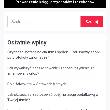
Prowadzenie księgi przychodów i rozchodów
Szukaj:
Ostatnie wpisy
Czynności notarialne dla firm i spółek — od umowy spółki
po protokoły zgromadzeń
Jak wywalczyć odszkodowanie i zadośćuczynienie za
zmarnowany urlop?
Rola Adwokata w Sprawach Karnych
Jak skutecznie zastosować optymalizację podatkową w
Twojej firmie?