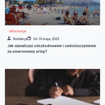
Informacje
Redakcja
On
10 maja, 2025
Jak wywalczyć odszkodowanie i zadośćuczynienie
za zmarnowany urlop?