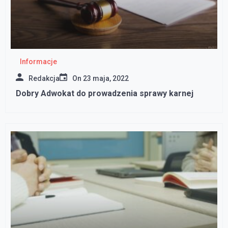
Informacje
Redakcja
On
23 maja, 2022
Dobry Adwokat do prowadzenia sprawy karnej